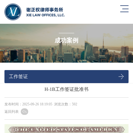
成功案例
工作签证
H-1B工作签证批准书
发布时间：2025-09-26 18:19:05 浏览次数：592
返回列表